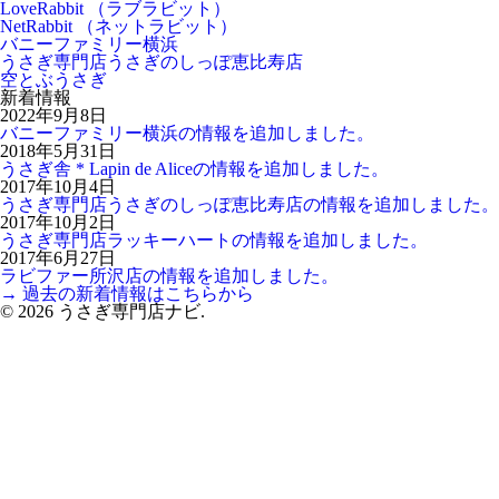
LoveRabbit （ラブラビット）
NetRabbit （ネットラビット）
バニーファミリー横浜
うさぎ専門店うさぎのしっぽ恵比寿店
空とぶうさぎ
新着情報
2022年9月8日
バニーファミリー横浜の情報を追加しました。
2018年5月31日
うさぎ舎 * Lapin de Aliceの情報を追加しました。
2017年10月4日
うさぎ専門店うさぎのしっぽ恵比寿店の情報を追加しました。
2017年10月2日
うさぎ専門店ラッキーハートの情報を追加しました。
2017年6月27日
ラビファー所沢店の情報を追加しました。
→ 過去の新着情報はこちらから
© 2026 うさぎ専門店ナビ.